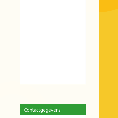
Contactgegevens