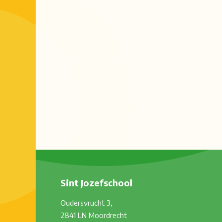
Sint Jozefschool
Oudersvrucht 3,
2841 LN Moordrecht