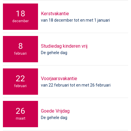
18
Kerstvakantie
van 18 december tot en met 1 januari
december
8
Studiedag kinderen vrij
De gehele dag
februari
22
Voorjaarsvakantie
van 22 februari tot en met 26 februari
februari
26
Goede Vrijdag
De gehele dag
maart